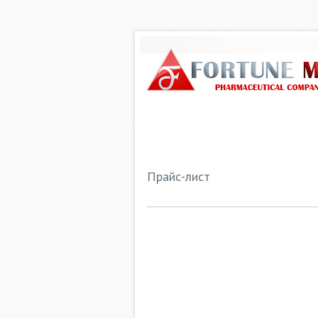
ГЛАВНАЯ
О КОМПАНИИ
ПРЕП
Прайс-лист