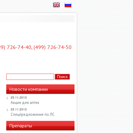
99) 726-74-40, (499) 726-74-50
АКАНСИИ
КОНТАКТЫ
Новости компании
25.11.2013
Акция для аптек
25.11.2013
Спецпредложение по ЛС
Препараты