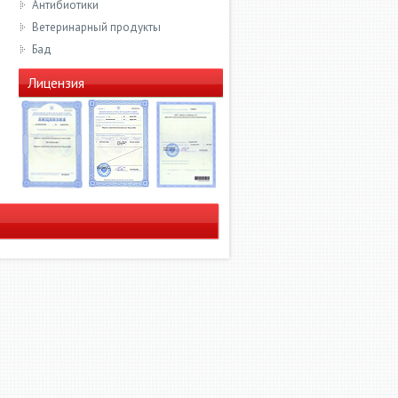
Антибиотики
Ветеринарный продукты
Бад
Лицензия