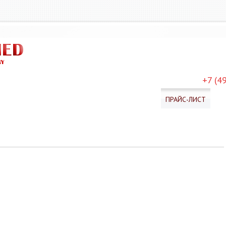
+7 (4
АРАТЫ
СОТРУДНИЧЕСТВО
ПОСТАВЩИКИ
ПРАЙС-ЛИСТ
В